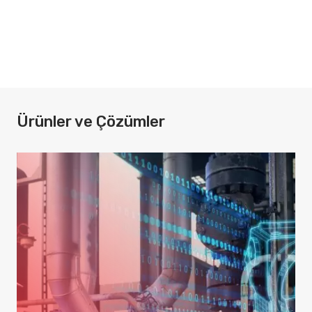
Ürünler ve Çözümler