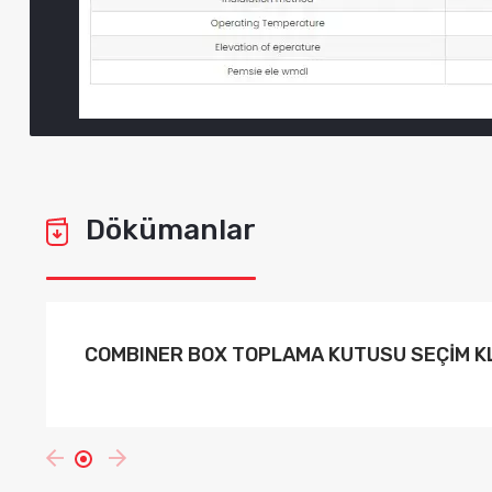
Dökümanlar
COMBINER BOX TOPLAMA KUTUSU SEÇİM 