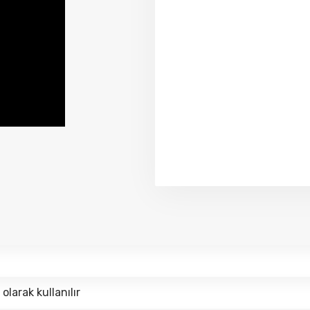
larak kullanılır