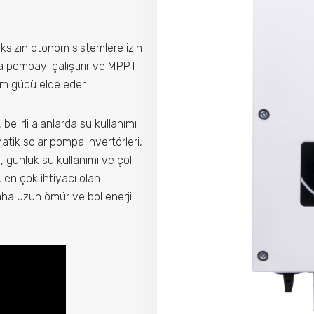
ksızın otonom sistemlere izin
 pompayı çalıştırır ve MPPT
m gücü elde eder.
belirli alanlarda su kullanımı
ik solar pompa invertörleri,
, günlük su kullanımı ve çöl
, en çok ihtiyacı olan
ha uzun ömür ve bol enerji