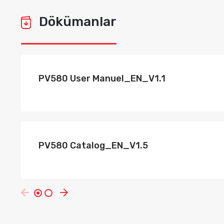
Dökümanlar
PV580 User Manuel_EN_V1.1
PV580 Catalog_EN_V1.5