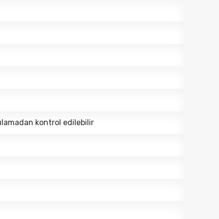
lamadan kontrol edilebilir